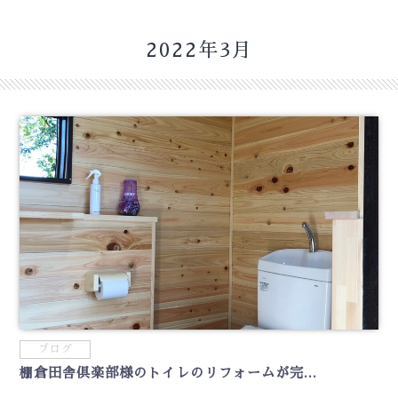
2022年3月
ブログ
棚倉田舎倶楽部様のトイレのリフォームが完...