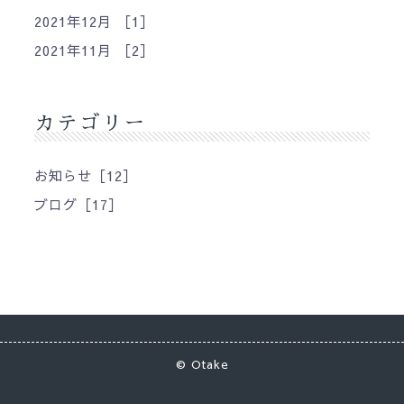
2021年12月 ［1］
2021年11月 ［2］
カテゴリー
お知らせ［12］
ブログ［17］
©
Otake