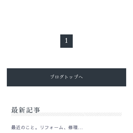
1
ブログトップへ
最新記事
最近のこと。リフォーム、修理...