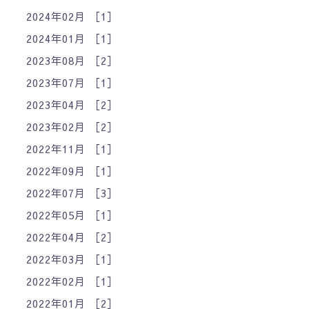
2024年02月 ［1］
2024年01月 ［1］
2023年08月 ［2］
2023年07月 ［1］
2023年04月 ［2］
2023年02月 ［2］
2022年11月 ［1］
2022年09月 ［1］
2022年07月 ［3］
2022年05月 ［1］
2022年04月 ［2］
2022年03月 ［1］
2022年02月 ［1］
2022年01月 ［2］