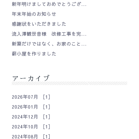
新年明けましておめでとうござ...
年末年始のお知らせ
感謝状をいただきました
流入澤観世音様 改修工事を完...
新築だけではなく、お家のこと...
薪小屋を作りました
アーカイブ
2026年07月 ［1］
2026年01月 ［1］
2024年12月 ［1］
2024年10月 ［1］
2024年08月 ［1］