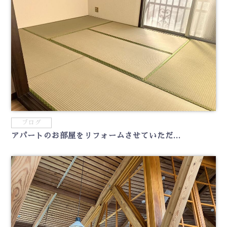
ブログ
アパートのお部屋をリフォームさせていただ...