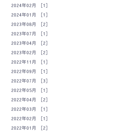
2024年02月 ［1］
2024年01月 ［1］
2023年08月 ［2］
2023年07月 ［1］
2023年04月 ［2］
2023年02月 ［2］
2022年11月 ［1］
2022年09月 ［1］
2022年07月 ［3］
2022年05月 ［1］
2022年04月 ［2］
2022年03月 ［1］
2022年02月 ［1］
2022年01月 ［2］