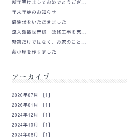
新年明けましておめでとうござ...
年末年始のお知らせ
感謝状をいただきました
流入澤観世音様 改修工事を完...
新築だけではなく、お家のこと...
薪小屋を作りました
アーカイブ
2026年07月 ［1］
2026年01月 ［1］
2024年12月 ［1］
2024年10月 ［1］
2024年08月 ［1］