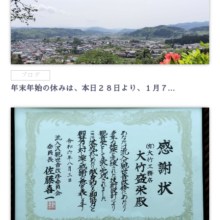
ブログ
年末年始の休みは、本日２８日より、１月７...