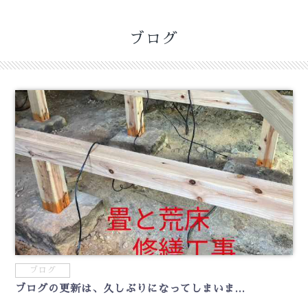
ブログ
ブログ
ブログの更新は、久しぶりになってしまいま...