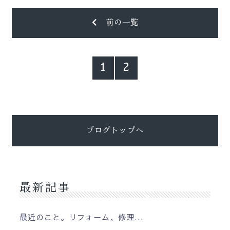
前の一覧
1
2
ブログトップへ
最新記事
最近のこと。リフォーム、修理...