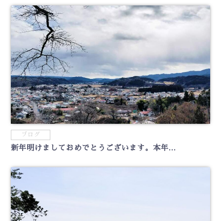
ブログ
新年明けましておめでとうございます。本年...