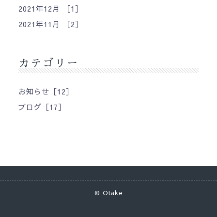
2021年12月 ［1］
2021年11月 ［2］
カテゴリー
お知らせ［12］
ブログ［17］
©
Otake