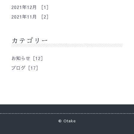
2021年12月 ［1］
2021年11月 ［2］
カテゴリー
お知らせ［12］
ブログ［17］
©
Otake