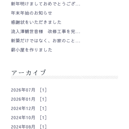
新年明けましておめでとうござ...
年末年始のお知らせ
感謝状をいただきました
流入澤観世音様 改修工事を完...
新築だけではなく、お家のこと...
薪小屋を作りました
アーカイブ
2026年07月 ［1］
2026年01月 ［1］
2024年12月 ［1］
2024年10月 ［1］
2024年08月 ［1］