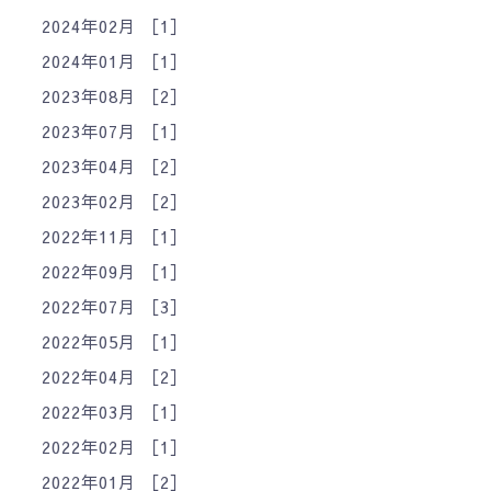
2024年02月 ［1］
2024年01月 ［1］
2023年08月 ［2］
2023年07月 ［1］
2023年04月 ［2］
2023年02月 ［2］
2022年11月 ［1］
2022年09月 ［1］
2022年07月 ［3］
2022年05月 ［1］
2022年04月 ［2］
2022年03月 ［1］
2022年02月 ［1］
2022年01月 ［2］