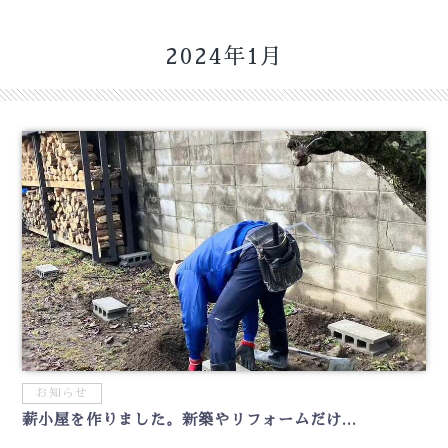
2024年1月
お知らせ
薪小屋を作りました。新築やリフォームだけ...