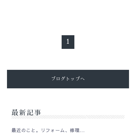
1
ブログトップへ
最新記事
最近のこと。リフォーム、修理...